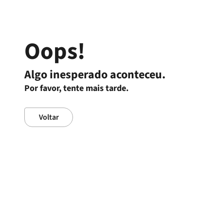
PT
Oops!
Algo inesperado aconteceu.
Por favor, tente mais tarde.
Voltar